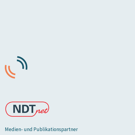
Medien- und Publikationspartner