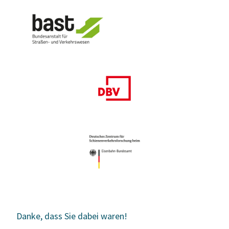
Danke, dass Sie dabei waren!