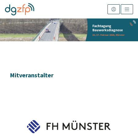
Mitveranstalter