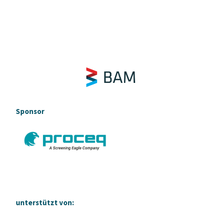
Sponsor
unterstützt von: