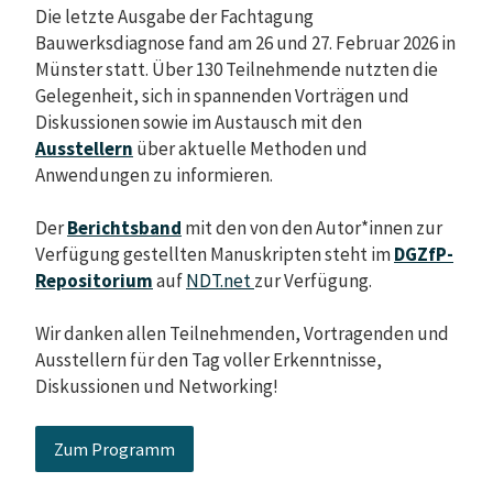
Die letzte Ausgabe der Fachtagung
Bauwerksdiagnose fand am 26 und 27. Februar 2026 in
Münster statt. Über 130 Teilnehmende nutzten die
Gelegenheit, sich in spannenden Vorträgen und
Diskussionen sowie im Austausch mit den
Ausstellern
über aktuelle Methoden und
Anwendungen zu informieren.
Der
Berichtsband
mit den von den Autor*innen zur
Verfügung gestellten Manuskripten steht im
DGZfP-
Repositorium
auf
NDT.net
zur Verfügung.
Wir danken allen Teilnehmenden, Vortragenden und
Ausstellern für den Tag voller Erkenntnisse,
Diskussionen und Networking!
Zum Programm