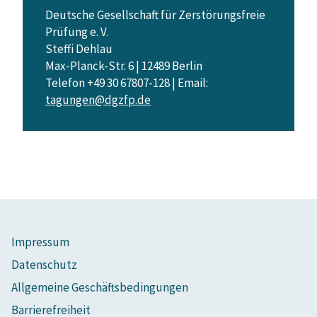
Deutsche Gesellschaft für Zerstörungsfreie
Prüfung e. V.
Steffi Dehlau
Max-Planck-Str. 6 | 12489 Berlin
Telefon +49 30 67807-128 | Email:
tagungen@dgzfp.de
Impressum
Datenschutz
Allgemeine Geschäftsbedingungen
Barrierefreiheit